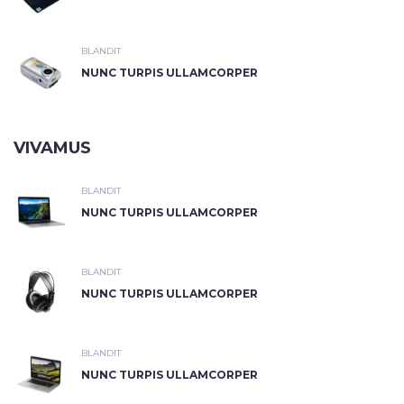
BLANDIT
NUNC TURPIS ULLAMCORPER
VIVAMUS
BLANDIT
NUNC TURPIS ULLAMCORPER
BLANDIT
NUNC TURPIS ULLAMCORPER
BLANDIT
NUNC TURPIS ULLAMCORPER