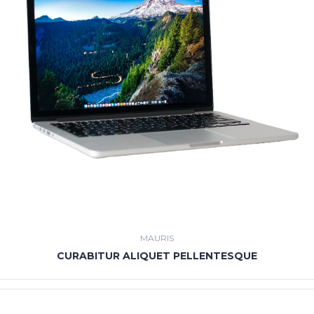
MAURIS
CURABITUR ALIQUET PELLENTESQUE