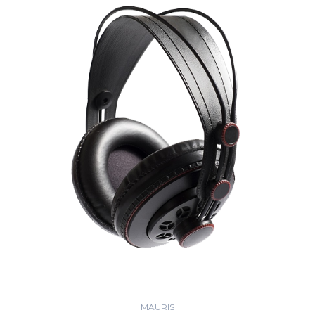
MAURIS