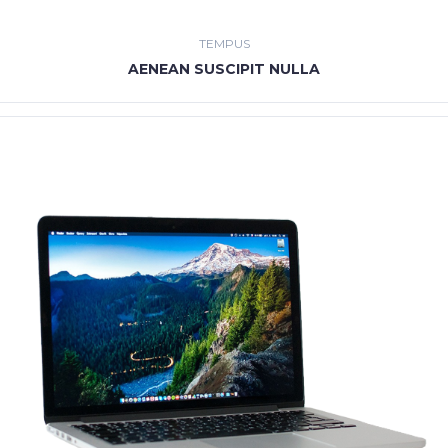
TEMPUS
AENEAN SUSCIPIT NULLA