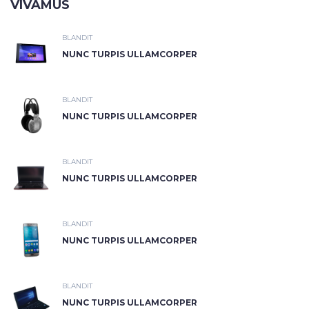
VIVAMUS
BLANDIT
NUNC TURPIS ULLAMCORPER
BLANDIT
NUNC TURPIS ULLAMCORPER
BLANDIT
NUNC TURPIS ULLAMCORPER
BLANDIT
NUNC TURPIS ULLAMCORPER
BLANDIT
NUNC TURPIS ULLAMCORPER