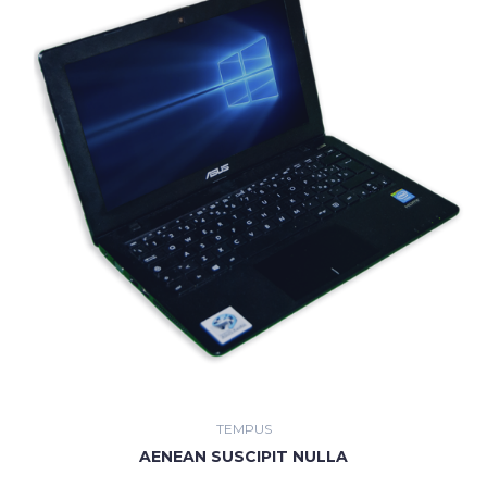
TEMPUS
AENEAN SUSCIPIT NULLA