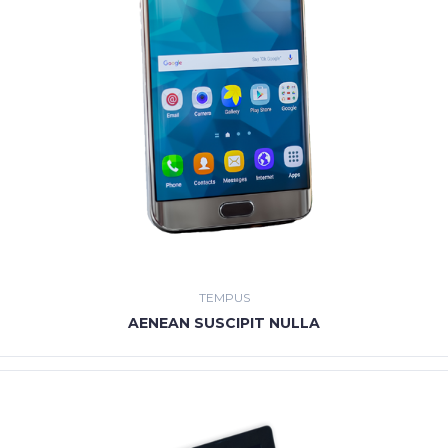
TEMPUS
AENEAN SUSCIPIT NULLA