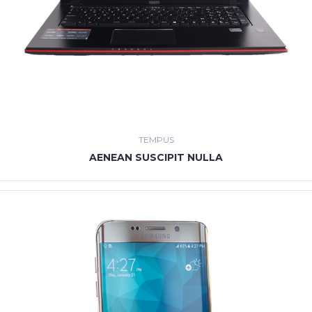
TEMPUS
AENEAN SUSCIPIT NULLA