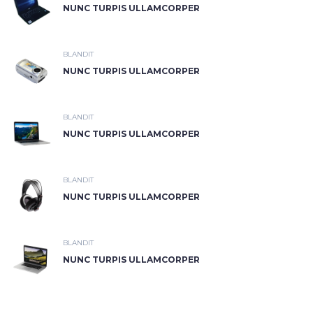
NUNC TURPIS ULLAMCORPER
BLANDIT
NUNC TURPIS ULLAMCORPER
BLANDIT
NUNC TURPIS ULLAMCORPER
BLANDIT
NUNC TURPIS ULLAMCORPER
BLANDIT
NUNC TURPIS ULLAMCORPER