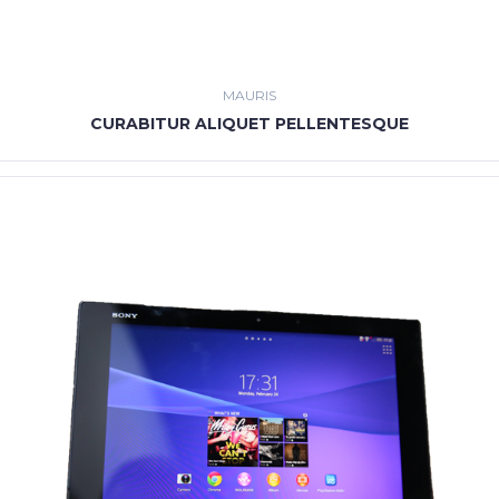
MAURIS
CURABITUR ALIQUET PELLENTESQUE