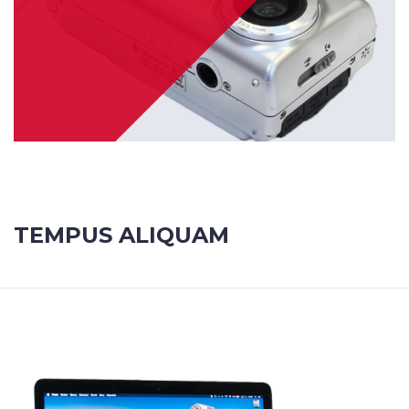
TEMPUS ALIQUAM