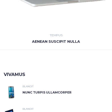
TEMPUS
AENEAN SUSCIPIT NULLA
VIVAMUS
BLANDIT
NUNC TURPIS ULLAMCORPER
BLANDIT