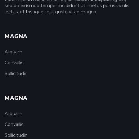
sed do eiusmod tempor incididunt ut. metus purus iaculis
lectus, et tristique ligula justo vitae magna
MAGNA
Aliquam
Convallis
Sollicitudin
MAGNA
Aliquam
Convallis
Sollicitudin