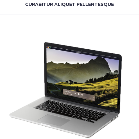
CURABITUR ALIQUET PELLENTESQUE