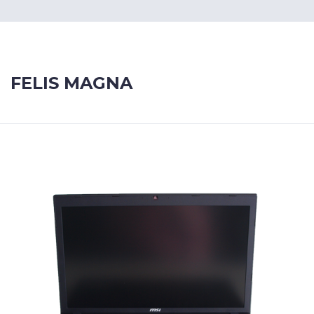
FELIS MAGNA