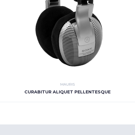
MAURIS
CURABITUR ALIQUET PELLENTESQUE