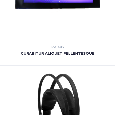
MAURIS
CURABITUR ALIQUET PELLENTESQUE